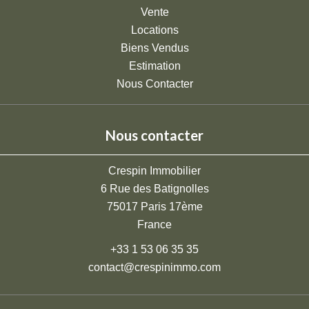
Vente
Locations
Biens Vendus
Estimation
Nous Contacter
Nous contacter
Crespin Immobilier
6 Rue des Batignolles
75017
Paris 17ème
France
+33 1 53 06 35 35
contact@crespinimmo.com