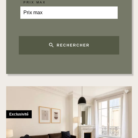
PRIX MAX
RECHERCHER
Exclusivité