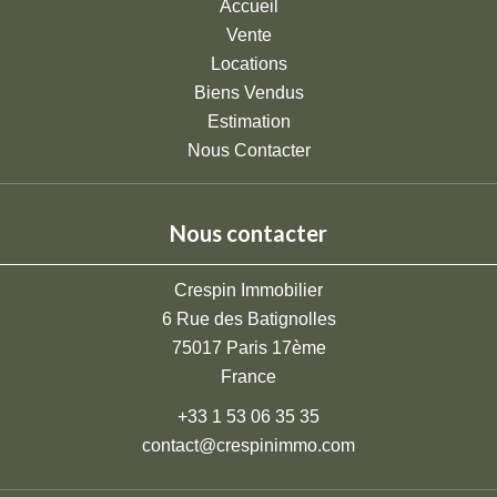
Accueil
Vente
Locations
Biens Vendus
Estimation
Nous Contacter
Nous contacter
Crespin Immobilier
6 Rue des Batignolles
75017
Paris 17ème
France
+33 1 53 06 35 35
contact@crespinimmo.com