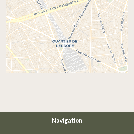
Navigation