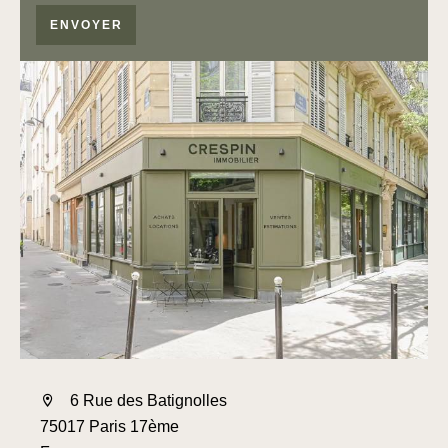
ENVOYER
6 Rue des Batignolles
75017 Paris 17ème