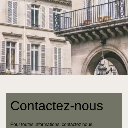
Contactez-nous
Pour toutes informations, contactez nous.