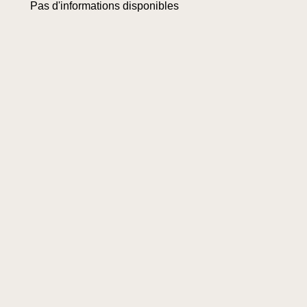
Pas d'informations disponibles