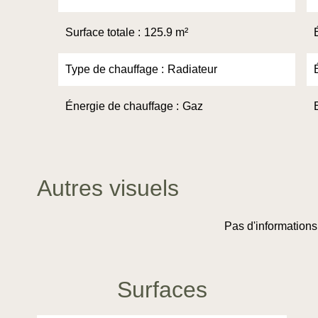
Surface totale
125.9 m²
Type de chauffage
Radiateur
Énergie de chauffage
Gaz
Autres visuels
Pas d'informations
Surfaces