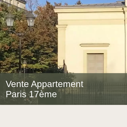
Vente Appartement
Paris 17ème