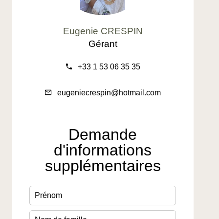
Eugenie CRESPIN
Gérant
+33 1 53 06 35 35
eugeniecrespin@hotmail.com
Demande
d'informations
supplémentaires