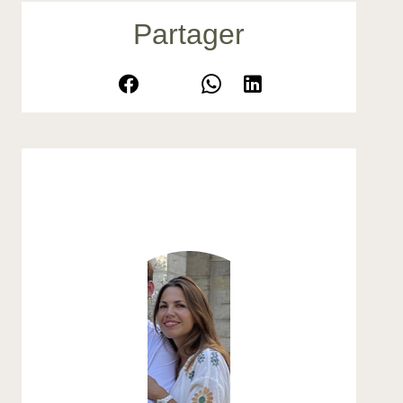
Partager