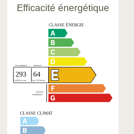
Efficacité énergétique