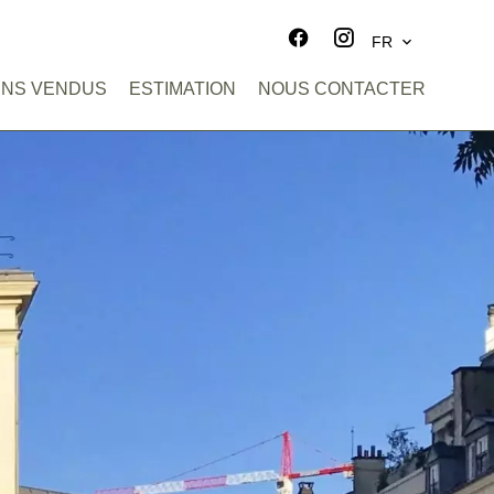
FR
ENS VENDUS
ESTIMATION
NOUS CONTACTER