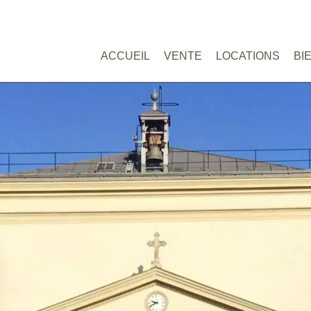
ACCUEIL
VENTE
LOCATIONS
BI