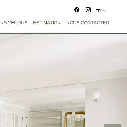
FR
ENS VENDUS
ESTIMATION
NOUS CONTACTER