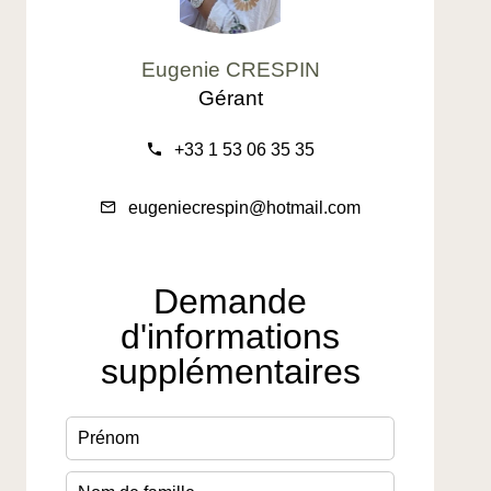
Eugenie CRESPIN
Gérant
+33 1 53 06 35 35
eugeniecrespin@hotmail.com
Demande
d'informations
supplémentaires