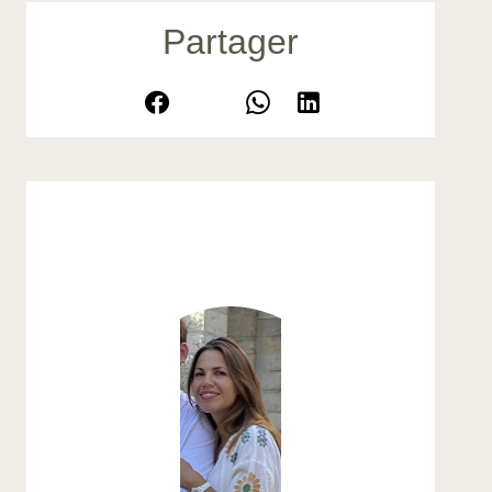
Partager