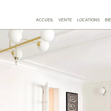
ACCUEIL
VENTE
LOCATIONS
BI