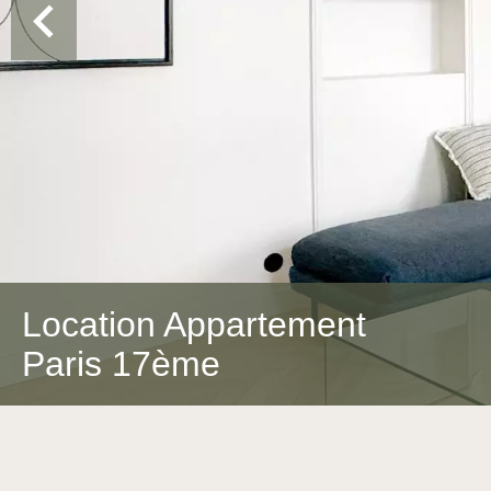
Location Appartement
Paris 17ème