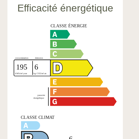
Efficacité énergétique