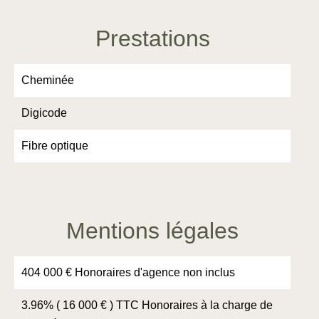
Prestations
Cheminée
Digicode
Fibre optique
Mentions légales
404 000 € Honoraires d'agence non inclus
3.96% ( 16 000 € ) TTC Honoraires à la charge de