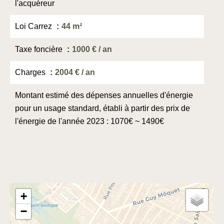
l'acquéreur
Loi Carrez
44 m²
Taxe foncière
1000 € / an
Charges
2004 € / an
Montant estimé des dépenses annuelles d'énergie
pour un usage standard, établi à partir des prix de
l'énergie de l'année 2023 : 1070€ ~ 1490€
+
−