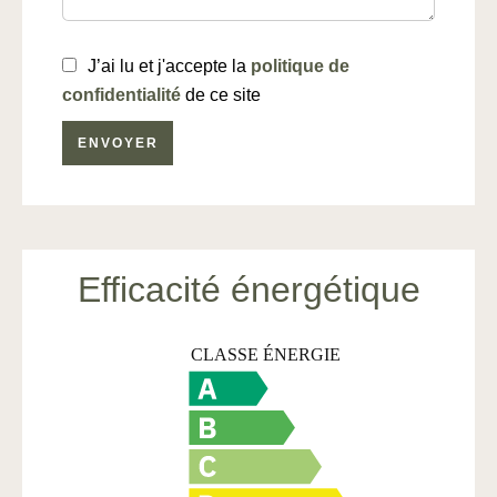
J’ai lu et j'accepte la
politique de
confidentialité
de ce site
ENVOYER
Efficacité énergétique