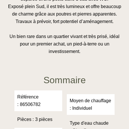
Exposé plein Sud, il est très lumineux et offre beaucoup
de charme grâce aux poutres et pierres apparentes.
Travaux à prévoir, fort potentiel d’aménagement.
Un bien rare dans un quartier vivant et très prisé, idéal
pour un premier achat, un pied-à-terre ou un
investissement.
Sommaire
Référence
Moyen de chauffage
86506782
Individuel
Pièces
3 pièces
Type d'eau chaude