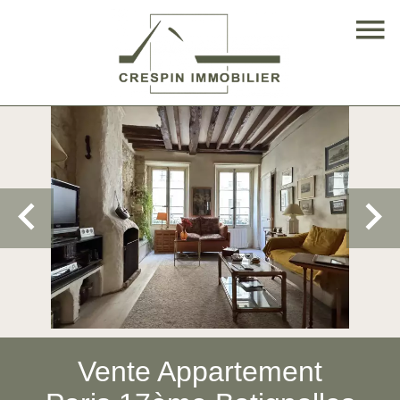
Vente Appartement