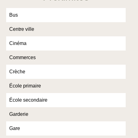
Bus
Centre ville
Cinéma
Commerces
Crèche
École primaire
École secondaire
Garderie
Gare