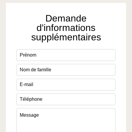
Demande
d'informations
supplémentaires