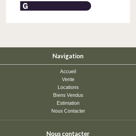
Navigation
Accueil
Vente
Locations
Biens Vendus
Estimation
Nous Contacter
Nous contacter