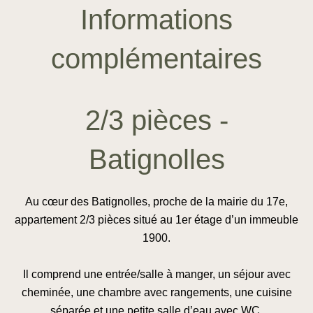
Informations
complémentaires
2/3 pièces -
Batignolles
Au cœur des Batignolles, proche de la mairie du 17e,
appartement 2/3 pièces situé au 1er étage d’un immeuble
1900.
Il comprend une entrée/salle à manger, un séjour avec
cheminée, une chambre avec rangements, une cuisine
séparée et une petite salle d’eau avec WC.