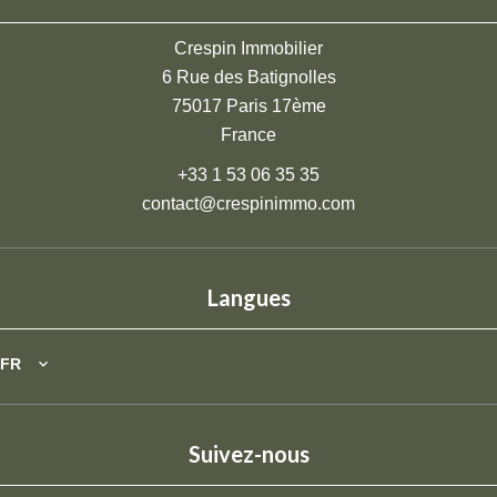
Crespin Immobilier
6 Rue des Batignolles
75017
Paris 17ème
France
+33 1 53 06 35 35
contact@crespinimmo.com
Langues
FR
Suivez-nous