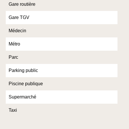
Gare routière
Gare TGV
Médecin
Métro
Parc
Parking public
Piscine publique
Supermarché
Taxi