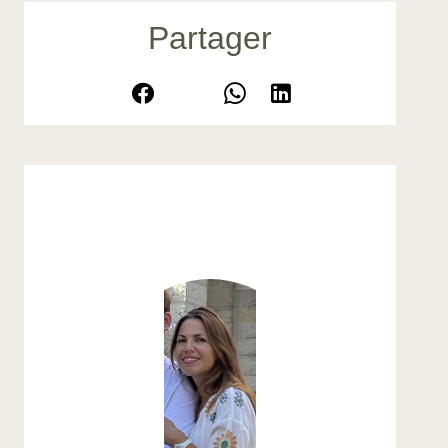
Partager