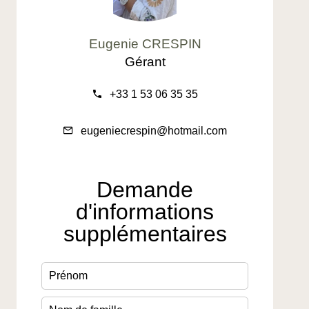
Eugenie CRESPIN
Gérant
+33 1 53 06 35 35
eugeniecrespin@hotmail.com
Demande
d'informations
supplémentaires