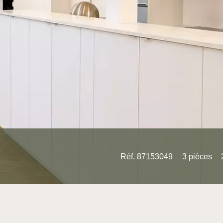
Réf. 87153049
3 pièces