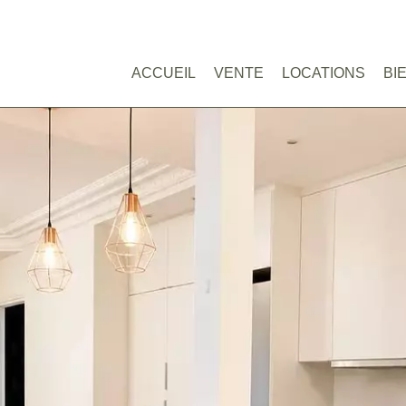
ACCUEIL
VENTE
LOCATIONS
BI