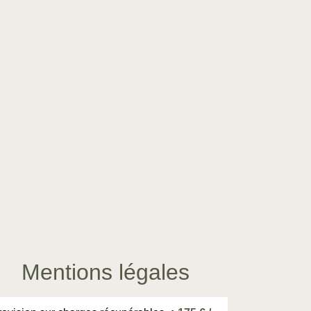
Mentions légales