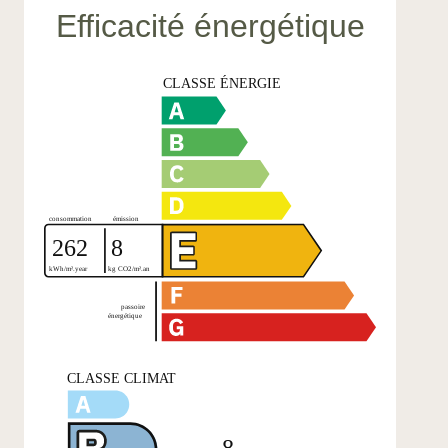
Efficacité énergétique