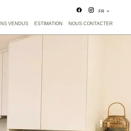
FR
ENS VENDUS
ESTIMATION
NOUS CONTACTER