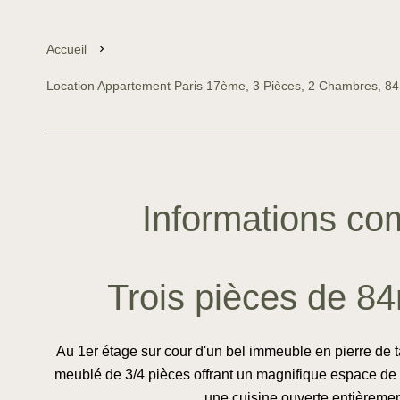
Accueil
Location Appartement Paris 17ème, 3 Pièces, 2 Chambres, 84
Informations co
Trois pièces de 84
Au 1er étage sur cour d'un bel immeuble en pierre de 
meublé de 3/4 pièces offrant un magnifique espace de 
une cuisine ouverte entièreme