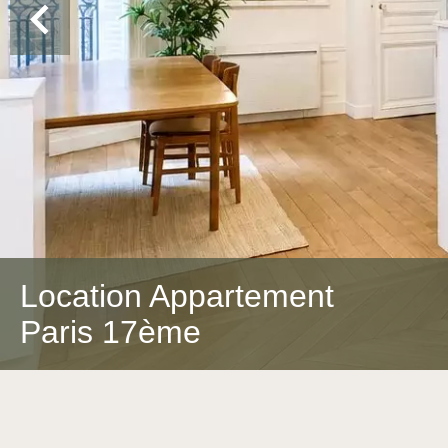
Location Appartement
Paris 17ème